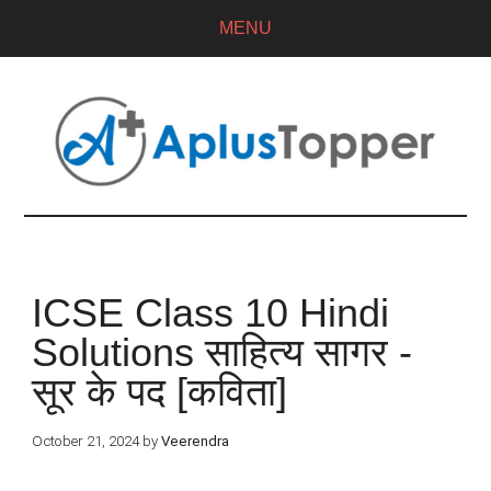
MENU
ICSE Class 10 Hindi
Solutions साहित्य सागर -
सूर के पद [कविता]
October 21, 2024
by
Veerendra