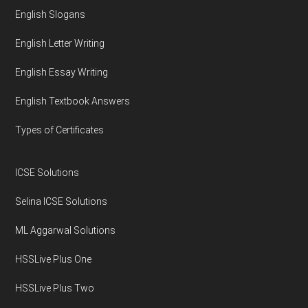
English Slogans
English Letter Writing
English Essay Writing
English Textbook Answers
Types of Certificates
ICSE Solutions
Selina ICSE Solutions
ML Aggarwal Solutions
HSSLive Plus One
HSSLive Plus Two