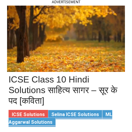
ADVERTISEMENT
ICSE Class 10 Hindi
Solutions साहित्य सागर – सूर के
पद [कविता]
ICSE Solutions
Selina ICSE Solutions
ML
Aggarwal Solutions